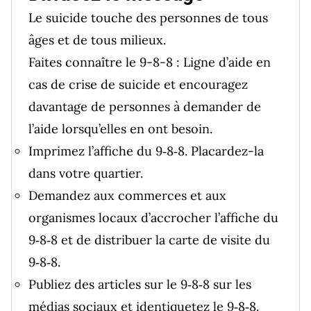
Le suicide touche des personnes de tous
âges et de tous milieux.
Faites connaître le 9-8-8 : Ligne d’aide en
cas de crise de suicide et encouragez
davantage de personnes à demander de
l’aide lorsqu’elles en ont besoin.
Imprimez l’affiche du 9‑8‑8. Placardez-la
dans votre quartier.
Demandez aux commerces et aux
organismes locaux d’accrocher l’affiche du
9‑8‑8 et de distribuer la carte de visite du
9‑8‑8.
Publiez des articles sur le 9‑8‑8 sur les
médias sociaux et identiquetez le 9‑8‑8.