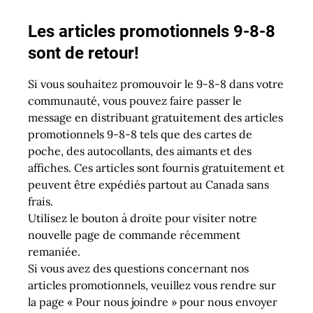
Les articles promotionnels 9-8-8
sont de retour!
Si vous souhaitez promouvoir le 9-8-8 dans votre
communauté, vous pouvez faire passer le
message en distribuant gratuitement des articles
promotionnels 9-8-8 tels que des cartes de
poche, des autocollants, des aimants et des
affiches. Ces articles sont fournis gratuitement et
peuvent être expédiés partout au Canada sans
frais.
Utilisez le bouton à droite pour visiter notre
nouvelle page de commande récemment
remaniée.
Si vous avez des questions concernant nos
articles promotionnels,
veuillez vous rendre sur
la page « Pour nous joindre » pour nous envoyer