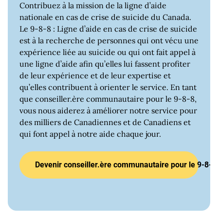
Contribuez à la mission de la ligne d’aide
nationale en cas de crise de suicide du Canada.
Le 9-8-8 : Ligne d’aide en cas de crise de suicide
est à la recherche de personnes qui ont vécu une
expérience liée au suicide ou qui ont fait appel à
une ligne d’aide afin qu’elles lui fassent profiter
de leur expérience et de leur expertise et
qu’elles contribuent à orienter le service. En tant
que conseiller.ère communautaire pour le 9-8-8,
vous nous aiderez à améliorer notre service pour
des milliers de Canadiennes et de Canadiens et
qui font appel à notre aide chaque jour.
Devenir conseiller.ère communautaire pour le 9-8-8