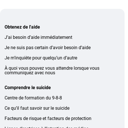
Obtenez de l'aide
J’ai besoin d’aide immédiatement
Je ne suis pas certain d’avoir besoin d’aide
Je m’inquiète pour quelqu’un d’autre
À quoi vous pouvez vous attendre lorsque vous
communiquez avec nous
Comprendre le suicide
Centre de formation du 9-8-8
Ce qu’il faut savoir sur le suicide
Facteurs de risque et facteurs de protection