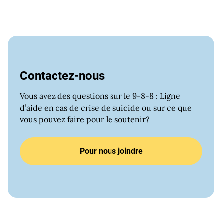
Contactez-nous
Vous avez des questions sur le 9-8-8 : Ligne
d’aide en cas de crise de suicide ou sur ce que
vous pouvez faire pour le soutenir?
Pour nous joindre