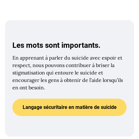
Les mots sont importants.
En apprenant à parler du suicide avec espoir et
respect, nous pouvons contribuer à briser la
stigmatisation qui entoure le suicide et
encourager les gens à obtenir de l’aide lorsqu’ils
en ont besoin.
Langage sécuritaire en matière de suicide