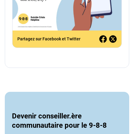
Partagez sur Facebook et Twitter
Devenir conseiller.ère
communautaire pour le 9-8-8