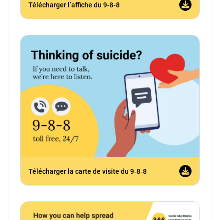
Télécharger l’affiche du 9‑8‑8
Télécharger la carte de visite du 9‑8‑8