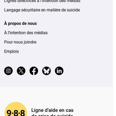
Lignes directrices à l’intention des médias
Langage sécuritaire en matière de suicide
À propos de nous
À l’intention des médias
Pour nous joindre
Emplois
9-8-8: Lign
Ligne d'aide en cas