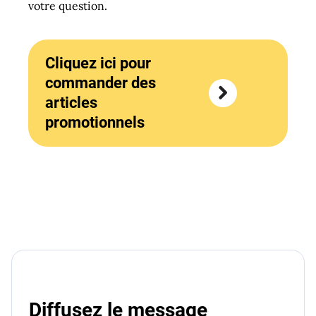
votre question.
Cliquez ici pour
commander des
articles
promotionnels
Diffusez le message