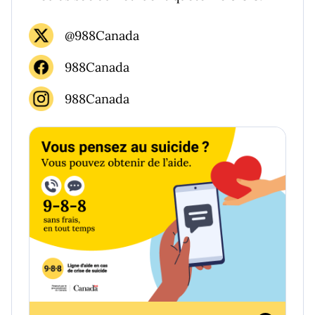
@988Canada
988Canada
988Canada