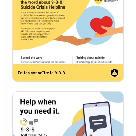
Faites connaître le 9‑8‑8