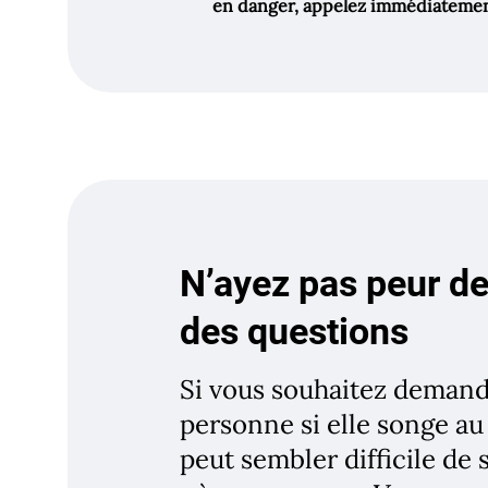
en danger, appelez immédiatement
N’ayez pas peur de
des questions
Si vous souhaitez demand
personne si elle songe au 
peut sembler difficile de 