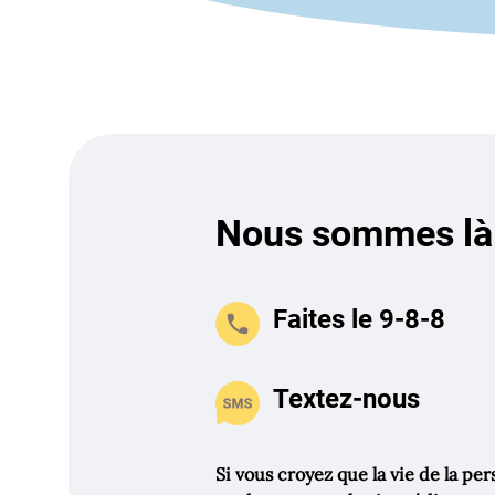
Nous sommes là
Faites le 9-8-8
Textez-nous
Si vous croyez que la vie de la pe