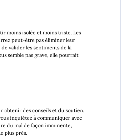
ir moins isolée et moins triste. Les
rrez peut-être pas éliminer leur
 de valider les sentiments de la
ous semble pas grave, elle pourrait
r obtenir des conseils et du soutien.
 vous inquiétez à communiquer avec
faire du mal de façon imminente,
e plus près.