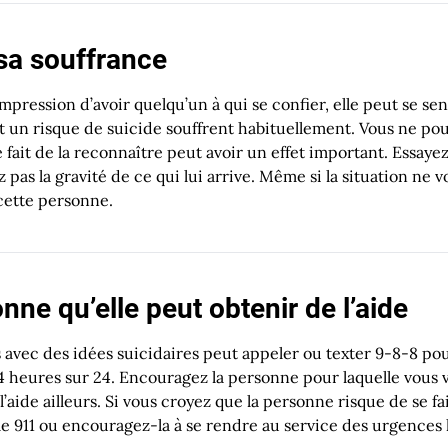
sa souffrance
pression d’avoir quelqu’un à qui se confier, elle peut se sent
 un risque de suicide souffrent habituellement. Vous ne pou
 fait de la reconnaître peut avoir un effet important. Essayez
pas la gravité de ce qui lui arrive. Même si la situation ne v
cette personne.
onne qu’elle peut obtenir de l’aide
avec des idées suicidaires peut appeler ou texter 9-8-8 pou
 heures sur 24. Encouragez la personne pour laquelle vous
’aide ailleurs. Si vous croyez que la personne risque de se 
 911 ou encouragez-la à se rendre au service des urgences l